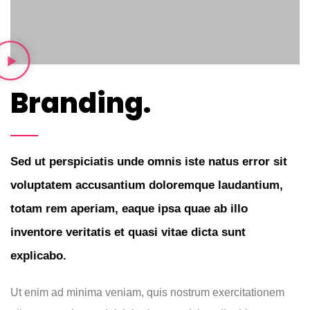
Branding.
Sed ut perspiciatis unde omnis iste natus error sit
voluptatem accusantium doloremque laudantium,
totam rem aperiam, eaque ipsa quae ab illo
inventore veritatis et quasi vitae dicta sunt
explicabo.
Ut enim ad minima veniam, quis nostrum exercitationem