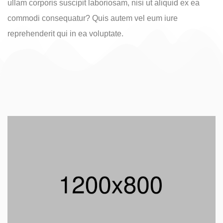
ullam corporis suscipit laboriosam, nisi ut aliquid ex ea
commodi consequatur? Quis autem vel eum iure
reprehenderit qui in ea voluptate.