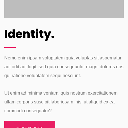
Identity.
Nemo enim ipsam voluptatem quia voluptas sit aspernatur
aut odit aut fugit, sed quia consequuntur magni dolores eos
qui ratione voluptatem sequi nesciunt.
Ut enim ad minima veniam, quis nostrum exercitationem
ullam corporis suscipit laboriosam, nisi ut aliquid ex ea
commodi consequatur?